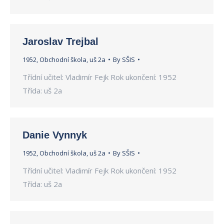
Jaroslav Trejbal
1952
,
Obchodní škola
,
uš 2a
By
SŠIS
Třídní učitel: Vladimír Fejk Rok ukončení: 1952
Třída: uš 2a
Danie Vynnyk
1952
,
Obchodní škola
,
uš 2a
By
SŠIS
Třídní učitel: Vladimír Fejk Rok ukončení: 1952
Třída: uš 2a