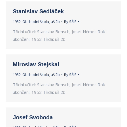
Stanislav Sedláček
1952
,
Obchodní škola
,
uš 2b
By
SŠIS
Třídní učitel: Stanislav Bensch, Josef Němec Rok
ukončení: 1952 Třída: uš 2b
Miroslav Stejskal
1952
,
Obchodní škola
,
uš 2b
By
SŠIS
Třídní učitel: Stanislav Bensch, Josef Němec Rok
ukončení: 1952 Třída: uš 2b
Josef Svoboda