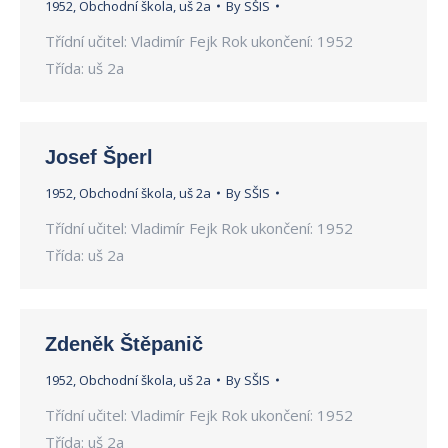
1952
,
Obchodní škola
,
uš 2a
By
SŠIS
Třídní učitel: Vladimír Fejk Rok ukončení: 1952
Třída: uš 2a
Josef Šperl
1952
,
Obchodní škola
,
uš 2a
By
SŠIS
Třídní učitel: Vladimír Fejk Rok ukončení: 1952
Třída: uš 2a
Zdeněk Štěpanič
1952
,
Obchodní škola
,
uš 2a
By
SŠIS
Třídní učitel: Vladimír Fejk Rok ukončení: 1952
Třída: uš 2a