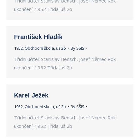
Třídní učitel: Stanislav Bensch, Josef Němec Rok
ukončení: 1952 Třída: uš 2b
František Hladík
1952
,
Obchodní škola
,
uš 2b
By
SŠIS
Třídní učitel: Stanislav Bensch, Josef Němec Rok
ukončení: 1952 Třída: uš 2b
Karel Ježek
1952
,
Obchodní škola
,
uš 2b
By
SŠIS
Třídní učitel: Stanislav Bensch, Josef Němec Rok
ukončení: 1952 Třída: uš 2b