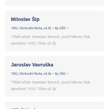
Miloslav Šíp
1952
,
Obchodní škola
,
uš 2b
By
SŠIS
Třídní učitel: Stanislav Bensch, Josef Němec Rok
ukončení: 1952 Třída: uš 2b
Jaroslav Vavruška
1952
,
Obchodní škola
,
uš 2b
By
SŠIS
Třídní učitel: Stanislav Bensch, Josef Němec Rok
ukončení: 1952 Třída: uš 2b