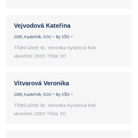
Vejvodová Kateřina
2005
,
Kadeřník
,
SOU
By
SŠIS
Třídní učitel: Bc. Veronika Kyselová Rok
ukončení: 2005 Třída: 3D
Vitvarová Veronika
2005
,
Kadeřník
,
SOU
By
SŠIS
Třídní učitel: Bc. Veronika Kyselová Rok
ukončení: 2005 Třída: 3D