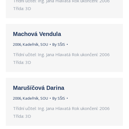
Třídní učitel: Ing. Jana Hlavatá Rok ukončení: 2006
Třída: 3D
Machová Vendula
2006
,
Kadeřník
,
SOU
By
SŠIS
Třídní učitel: Ing. Jana Hlavatá Rok ukončení: 2006
Třída: 3D
Marušíčová Darina
2006
,
Kadeřník
,
SOU
By
SŠIS
Třídní učitel: Ing. Jana Hlavatá Rok ukončení: 2006
Třída: 3D