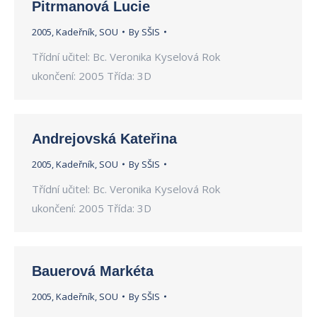
Pitrmanová Lucie
2005
,
Kadeřník
,
SOU
By
SŠIS
Třídní učitel: Bc. Veronika Kyselová Rok
ukončení: 2005 Třída: 3D
Andrejovská Kateřina
2005
,
Kadeřník
,
SOU
By
SŠIS
Třídní učitel: Bc. Veronika Kyselová Rok
ukončení: 2005 Třída: 3D
Bauerová Markéta
2005
,
Kadeřník
,
SOU
By
SŠIS