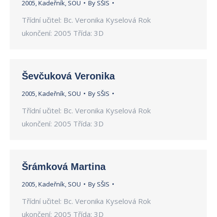
2005
,
Kadeřník
,
SOU
By
SŠIS
Třídní učitel: Bc. Veronika Kyselová Rok
ukončení: 2005 Třída: 3D
Ševčuková Veronika
2005
,
Kadeřník
,
SOU
By
SŠIS
Třídní učitel: Bc. Veronika Kyselová Rok
ukončení: 2005 Třída: 3D
Šrámková Martina
2005
,
Kadeřník
,
SOU
By
SŠIS
Třídní učitel: Bc. Veronika Kyselová Rok
ukončení: 2005 Třída: 3D