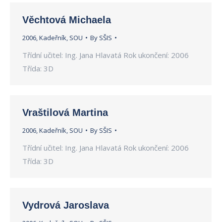
Věchtová Michaela
2006
,
Kadeřník
,
SOU
By
SŠIS
Třídní učitel: Ing. Jana Hlavatá Rok ukončení: 2006
Třída: 3D
Vraštilová Martina
2006
,
Kadeřník
,
SOU
By
SŠIS
Třídní učitel: Ing. Jana Hlavatá Rok ukončení: 2006
Třída: 3D
Vydrová Jaroslava