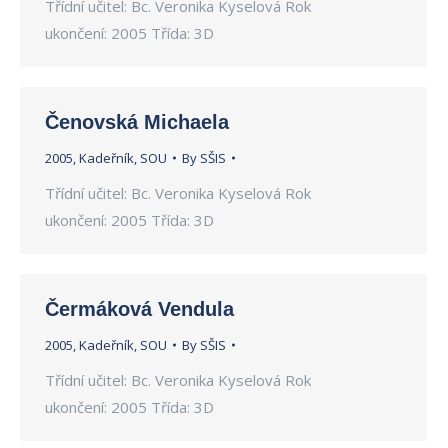
Třídní učitel: Bc. Veronika Kyselová Rok
ukončení: 2005 Třída: 3D
Čenovská Michaela
2005
,
Kadeřník
,
SOU
By
SŠIS
Třídní učitel: Bc. Veronika Kyselová Rok
ukončení: 2005 Třída: 3D
Čermáková Vendula
2005
,
Kadeřník
,
SOU
By
SŠIS
Třídní učitel: Bc. Veronika Kyselová Rok
ukončení: 2005 Třída: 3D