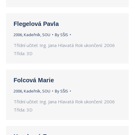
Flegelová Pavla
2006
,
Kadeřník
,
SOU
By
SŠIS
Třídní učitel: Ing. Jana Hlavatá Rok ukončení: 2006
Třída: 3D
Folcová Marie
2006
,
Kadeřník
,
SOU
By
SŠIS
Třídní učitel: Ing. Jana Hlavatá Rok ukončení: 2006
Třída: 3D