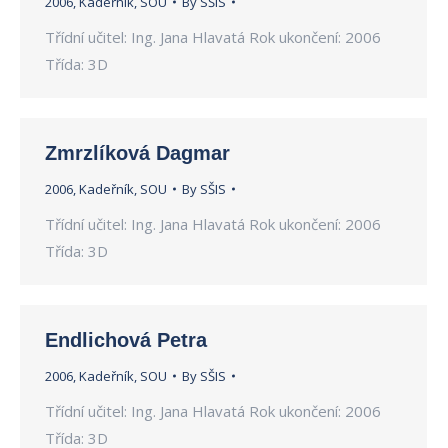
2006
,
Kadeřník
,
SOU
By
SŠIS
Třídní učitel: Ing. Jana Hlavatá Rok ukončení: 2006
Třída: 3D
Zmrzlíková Dagmar
2006
,
Kadeřník
,
SOU
By
SŠIS
Třídní učitel: Ing. Jana Hlavatá Rok ukončení: 2006
Třída: 3D
Endlichová Petra
2006
,
Kadeřník
,
SOU
By
SŠIS
Třídní učitel: Ing. Jana Hlavatá Rok ukončení: 2006
Třída: 3D